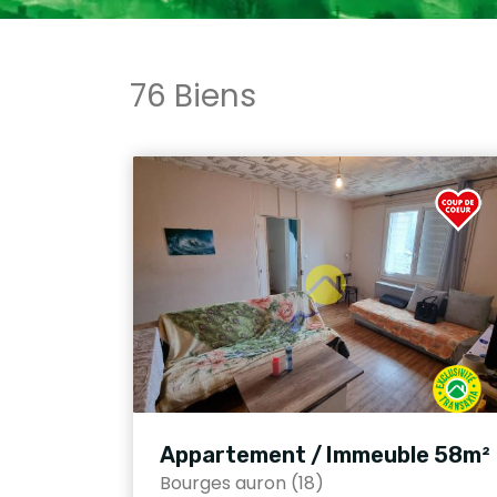
76 Biens
Appartement / Immeuble 58m²
Bourges auron (18)