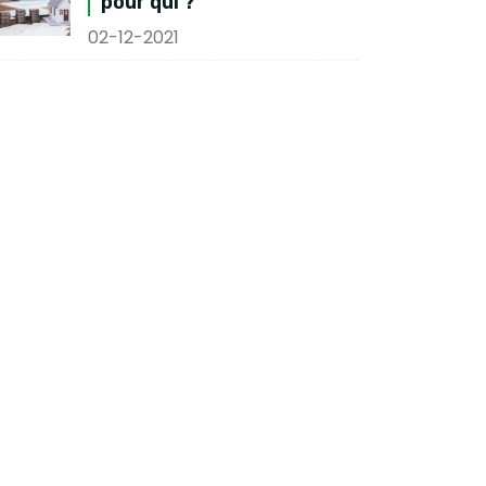
pour qui ?
02-12-2021