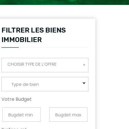
FILTRER LES BIENS
IMMOBILIER
CHOISIR TYPE DE L'OFFRE
Type de bien
Votre Budget