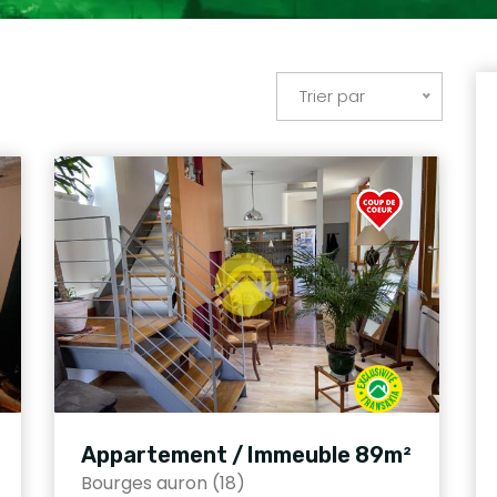
Trier par
Appartement / Immeuble 89m²
Bourges auron (18)