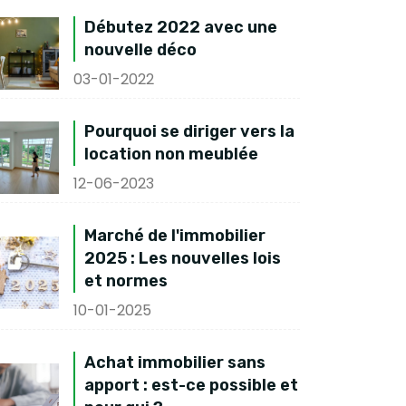
Débutez 2022 avec une
nouvelle déco
03-01-2022
Pourquoi se diriger vers la
location non meublée
12-06-2023
Marché de l'immobilier
2025 : Les nouvelles lois
et normes
10-01-2025
Achat immobilier sans
apport : est-ce possible et