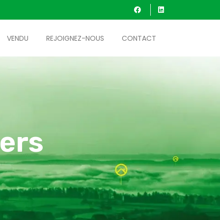
VENDU
REJOIGNEZ-NOUS
CONTACT
ers