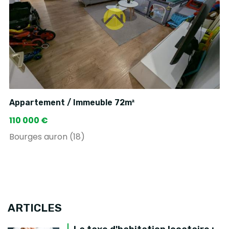
Appartement / Immeuble 72m²
110 000 €
Bourges auron (18)
ARTICLES