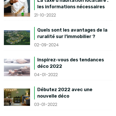
La taxe d'habitation locataire :
les informations nécessaires
21-10-2022
Quels sont les avantages de la
ruralité sur l'immobilier ?
02-09-2024
Inspirez-vous des tendances
déco 2022
04-01-2022
Débutez 2022 avec une
nouvelle déco
03-01-2022