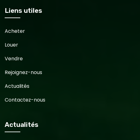
Liens utiles
Acheter
Louer
Vendre
Rejoignez-nous
Actualités
Contactez-nous
Actualités