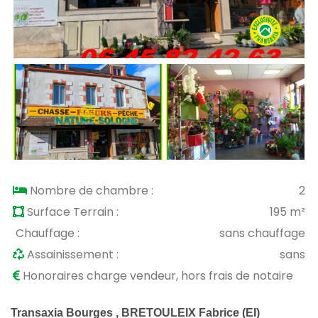
Nombre de chambre :
2
Surface Terrain :
195 m²
Chauffage :
sans chauffage
Assainissement :
sans
Honoraires charge vendeur, hors frais de notaire
Transaxia Bourges , BRETOULEIX Fabrice (EI)