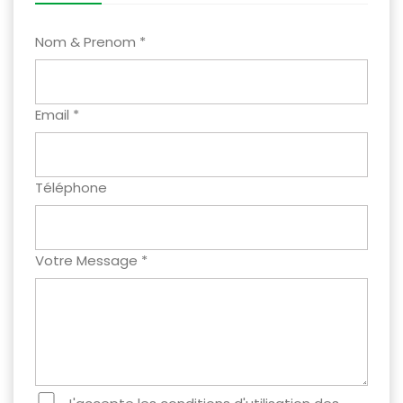
Nom & Prenom *
Email *
Téléphone
Votre Message *