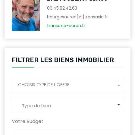
06.45.82.42.63
bourgesauron[@]transaxia.fr
transaxia-auron.fr
FILTRER LES BIENS IMMOBILIER
CHOISIR TYPE DE L'OFFRE
Type de bien
Votre Budget