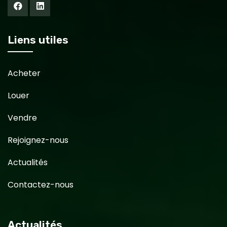
Liens utiles
Acheter
Louer
Vendre
Rejoignez-nous
Actualités
Contactez-nous
Actualités