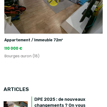
Appartement / Immeuble 72m²
110 000 €
Bourges auron (18)
ARTICLES
DPE 2025 : de nouveaux
changements ? On vous