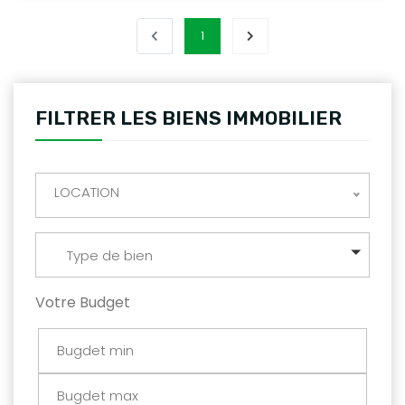
1
FILTRER LES BIENS IMMOBILIER
LOCATION
Type de bien
Votre Budget