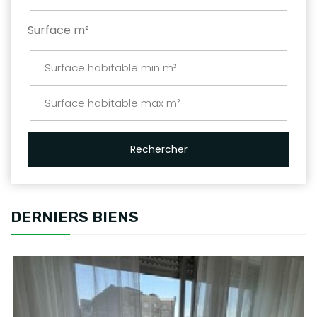
Surface m²
Rechercher
DERNIERS BIENS