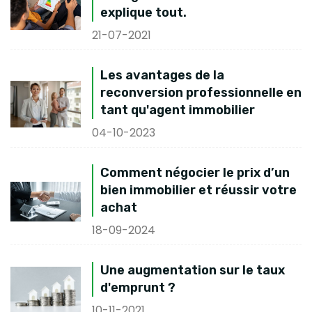
explique tout.
21-07-2021
Les avantages de la
reconversion professionnelle en
tant qu'agent immobilier
04-10-2023
Comment négocier le prix d’un
bien immobilier et réussir votre
achat
18-09-2024
Une augmentation sur le taux
d'emprunt ?
10-11-2021