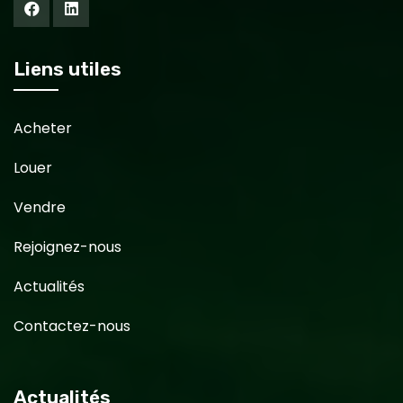
Liens utiles
Acheter
Louer
Vendre
Rejoignez-nous
Actualités
Contactez-nous
Actualités