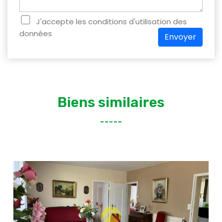
J'accepte les conditions d'utilisation des
données
Envoyer
Biens similaires