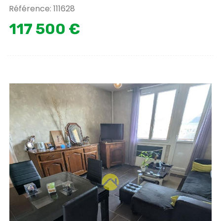
Référence: 111628
117 500 €