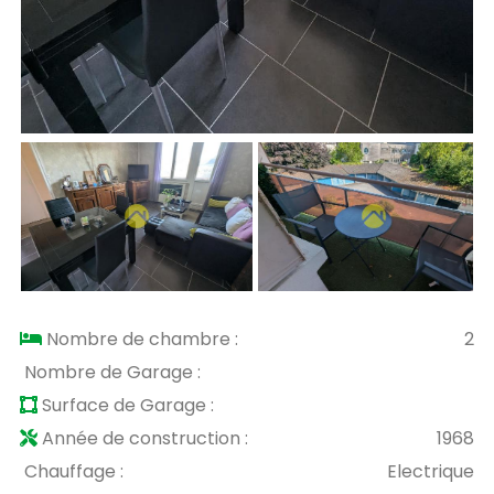
Nombre de chambre :
2
Nombre de Garage :
Surface de Garage :
Année de construction :
1968
Chauffage :
Electrique