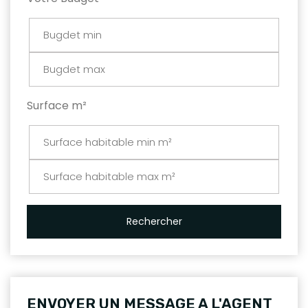
Surface m²
Rechercher
ENVOYER UN MESSAGE A L'AGENT