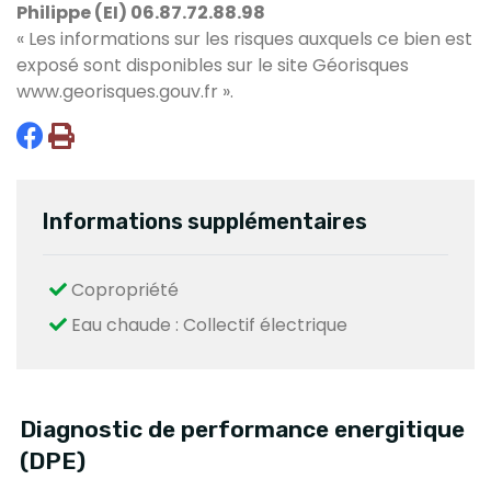
Philippe (EI) 06.87.72.88.98
« Les informations sur les risques auxquels ce bien est
exposé sont disponibles sur le site Géorisques
www.georisques.gouv.fr
».
Informations supplémentaires
Copropriété
Eau chaude : Collectif électrique
Diagnostic de performance energitique
(DPE)