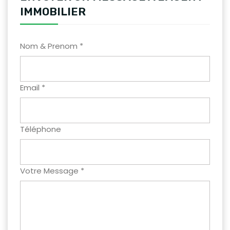
IMMOBILIER
Nom & Prenom *
Email *
Téléphone
Votre Message *