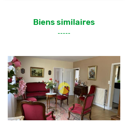
Biens similaires