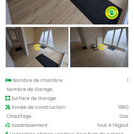
Nombre de chambre :
1
Nombre de Garage :
Surface de Garage :
Année de construction :
1960
Chauffage :
Gaz
Assainissement :
tout à l’égout