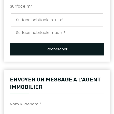
Surface m²
Rechercher
ENVOYER UN MESSAGE A L'AGENT
IMMOBILIER
Nom & Prenom *