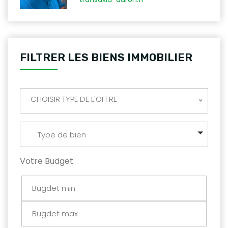
FILTRER LES BIENS IMMOBILIER
CHOISIR TYPE DE L'OFFRE
Type de bien
Votre Budget