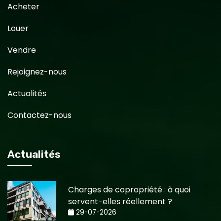
Acheter
Louer
Vendre
Rejoignez-nous
Actualités
Contactez-nous
Actualités
Charges de copropriété : à quoi
servent-elles réellement ?
29-07-2026