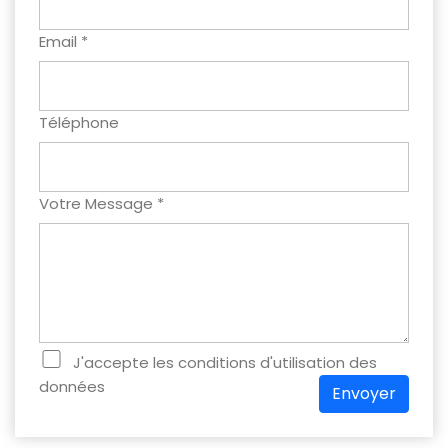
Email *
Téléphone
Votre Message *
J'accepte les conditions d'utilisation des
données
Envoyer