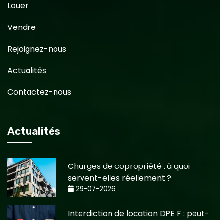
Louer
Vendre
Rejoignez-nous
Actualités
Contactez-nous
Actualités
Charges de copropriété : à quoi
servent-elles réellement ?
29-07-2026
Interdiction de location DPE F : peut-