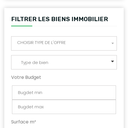
FILTRER LES BIENS IMMOBILIER
CHOISIR TYPE DE L'OFFRE
Type de bien
Votre Budget
Surface m²