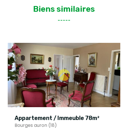
Biens similaires
Appartement / Immeuble 78m²
Bourges auron (18)