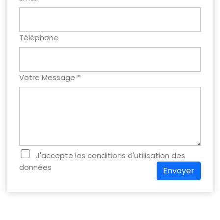
Téléphone
Votre Message *
J'accepte les conditions d'utilisation des
données
Envoyer