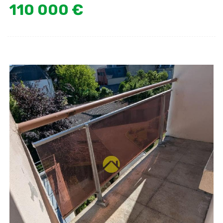
110 000 €