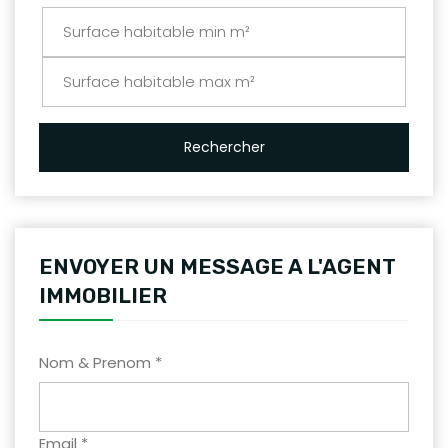
Rechercher
ENVOYER UN MESSAGE A L'AGENT
IMMOBILIER
Nom & Prenom *
Email *