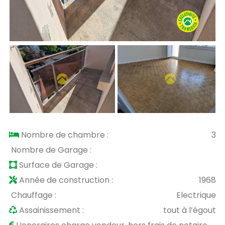
Nombre de chambre :
3
Nombre de Garage :
Surface de Garage :
Année de construction :
1968
Chauffage :
Electrique
Assainissement :
tout à l’égout