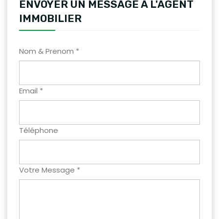
ENVOYER UN MESSAGE A L'AGENT
IMMOBILIER
Nom & Prenom *
Email *
Téléphone
Votre Message *