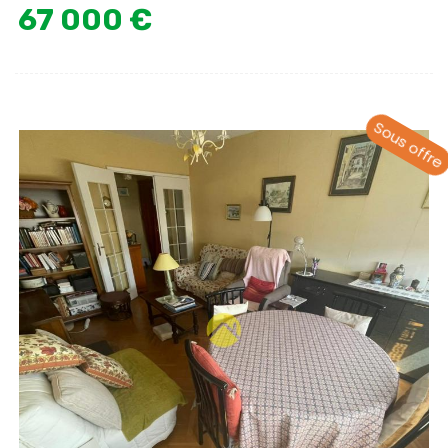
67 000 €
Sous offre