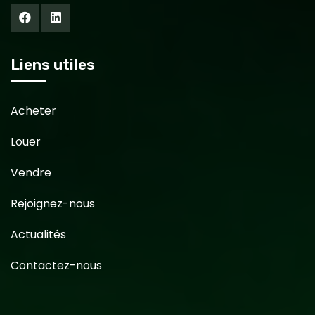
Liens utiles
Acheter
Louer
Vendre
Rejoignez-nous
Actualités
Contactez-nous