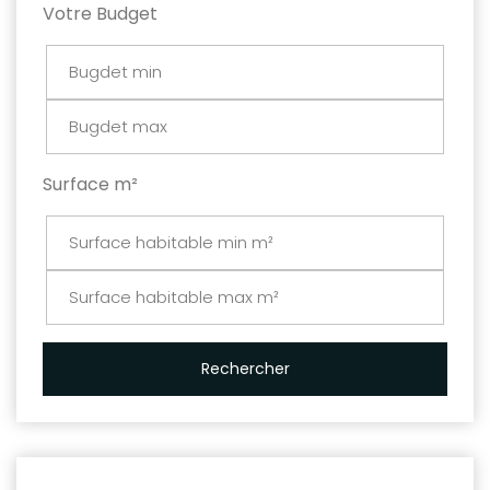
Votre Budget
Surface m²
Rechercher