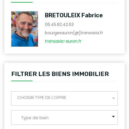
BRETOULEIX Fabrice
06.45.82.42.63
bourgesauron[@]transaxia.fr
transaxia-auron.fr
FILTRER LES BIENS IMMOBILIER
CHOISIR TYPE DE L'OFFRE
Type de bien