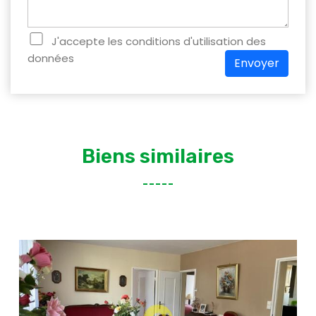
J'accepte les conditions d'utilisation des
données
Envoyer
Biens similaires