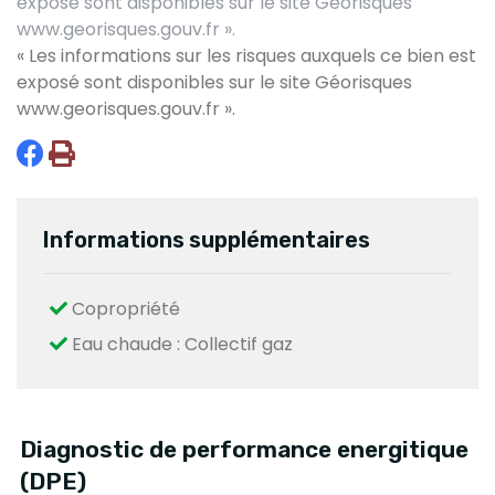
exposé sont disponibles sur le site Géorisques
www.georisques.gouv.fr ».
« Les informations sur les risques auxquels ce bien est
exposé sont disponibles sur le site Géorisques
www.georisques.gouv.fr
».
Informations supplémentaires
Copropriété
Eau chaude : Collectif gaz
Diagnostic de performance energitique
(DPE)