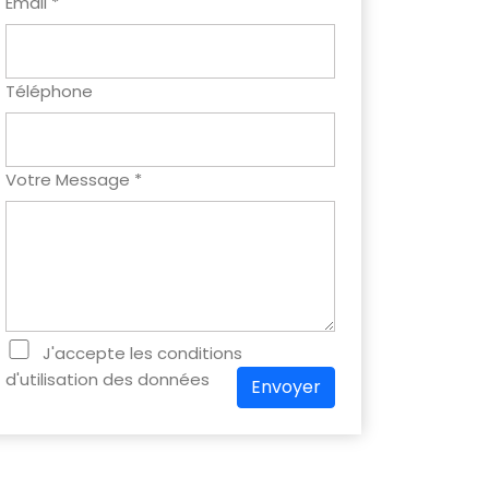
Email *
Téléphone
Votre Message *
J'accepte les conditions
d'utilisation des données
Envoyer