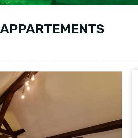
3 APPARTEMENTS