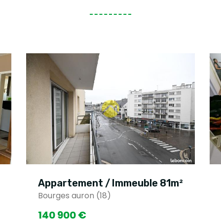
Appartement / Immeuble 81m²
Bourges auron (18)
140 900 €