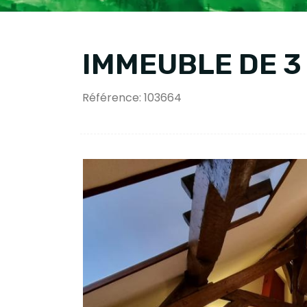
IMMEUBLE DE 
Référence: 103664