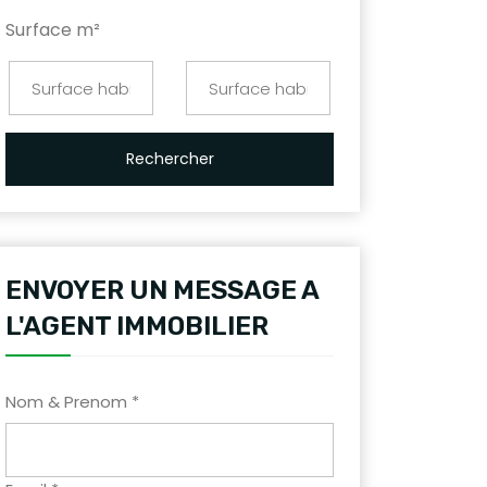
Surface m²
Rechercher
ENVOYER UN MESSAGE A
L'AGENT IMMOBILIER
Nom & Prenom *