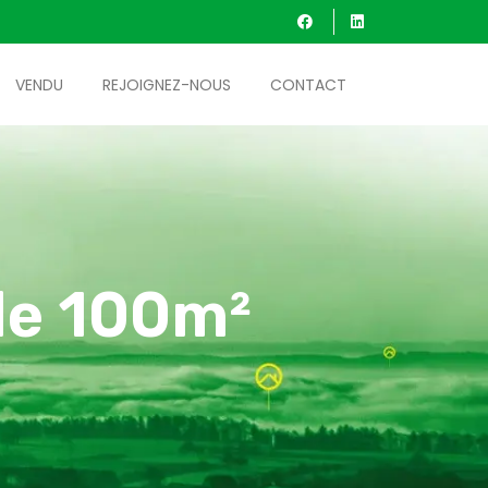
VENDU
REJOIGNEZ-NOUS
CONTACT
le 100m²