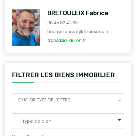
BRETOULEIX Fabrice
06.45.82.42.63
bourgesauron[@]transaxia.fr
transaxia-auron.fr
FILTRER LES BIENS IMMOBILIER
CHOISIR TYPE DE L'OFFRE
Type de bien