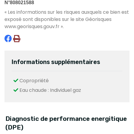
N°808021588
« Les informations sur les risques auxquels ce bien est
exposé sont disponibles sur le site Géorisques
www.georisques.gouv.fr
».
Informations supplémentaires
Copropriété
Eau chaude : Individuel gaz
Diagnostic de performance energitique
(DPE)