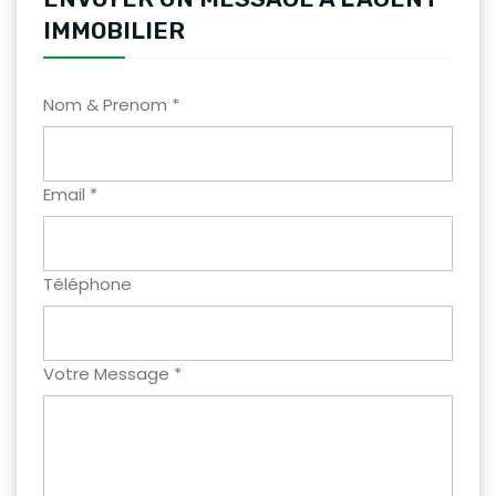
IMMOBILIER
Nom & Prenom *
Email *
Téléphone
Votre Message *