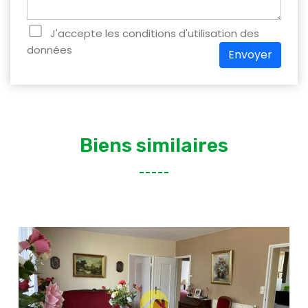
J'accepte les conditions d'utilisation des
données
Envoyer
Biens similaires