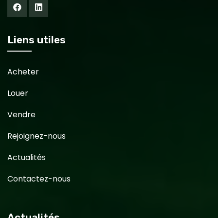
Liens utiles
Acheter
Louer
Vendre
Rejoignez-nous
Actualités
Contactez-nous
Actualités