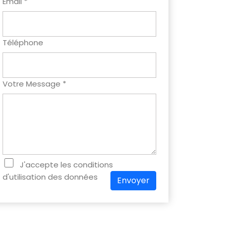
Email *
Téléphone
Votre Message *
J'accepte les conditions
d'utilisation des données
Envoyer