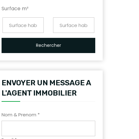
Surface m²
Rechercher
ENVOYER UN MESSAGE A
L'AGENT IMMOBILIER
Nom & Prenom *