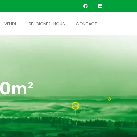
VENDU
REJOIGNEZ-NOUS
CONTACT
10m²