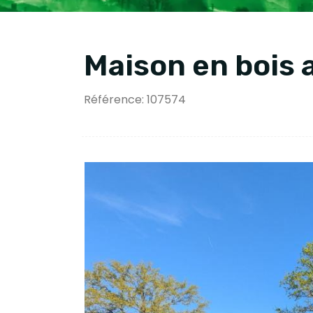
Maison en bois 
Référence: 107574