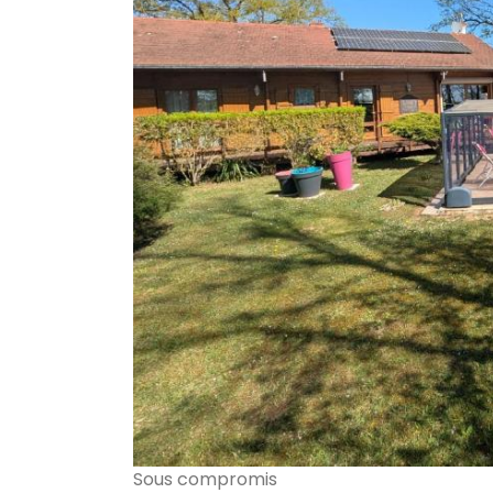
Sous compromis