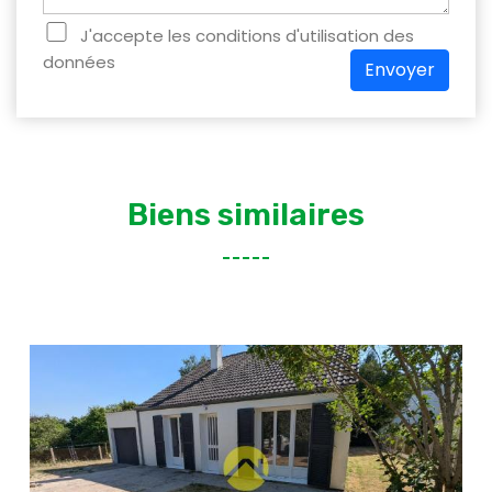
J'accepte les conditions d'utilisation des
données
Envoyer
Biens similaires