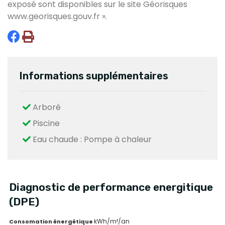
exposé sont disponibles sur le site Géorisques
www.georisques.gouv.fr
».
Informations supplémentaires
Arboré
Piscine
Eau chaude : Pompe à chaleur
Diagnostic de performance energitique
(DPE)
kWh/m²/an
Consomation énergétique