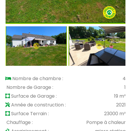
Nombre de chambre :
4
Nombre de Garage :
1
Surface de Garage :
19 m²
Année de construction :
2021
Surface Terrain :
23000 m²
Chauffage :
Pompe à chaleur