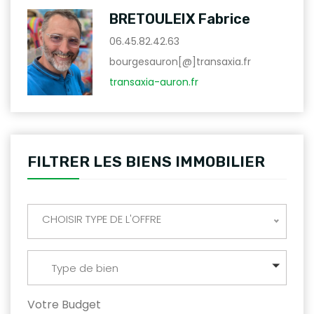
BRETOULEIX Fabrice
06.45.82.42.63
bourgesauron[@]transaxia.fr
transaxia-auron.fr
FILTRER LES BIENS IMMOBILIER
CHOISIR TYPE DE L'OFFRE
Type de bien
Votre Budget