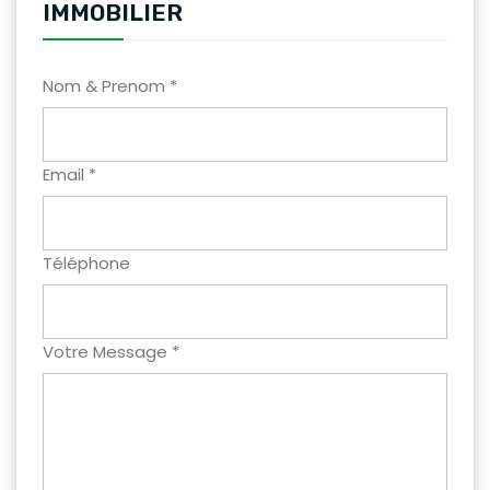
IMMOBILIER
Nom & Prenom *
Email *
Téléphone
Votre Message *