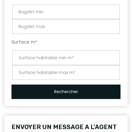
Surface m²
Rechercher
ENVOYER UN MESSAGE A L'AGENT