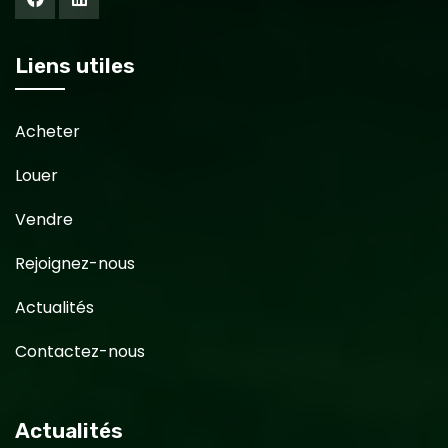
Liens utiles
Acheter
Louer
Vendre
Rejoignez-nous
Actualités
Contactez-nous
Actualités