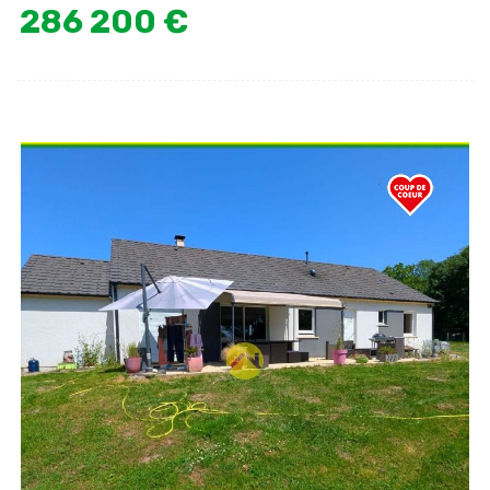
286 200 €