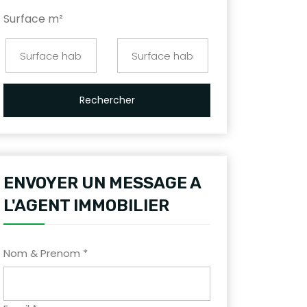
Surface m²
Rechercher
ENVOYER UN MESSAGE A
L'AGENT IMMOBILIER
Nom & Prenom *