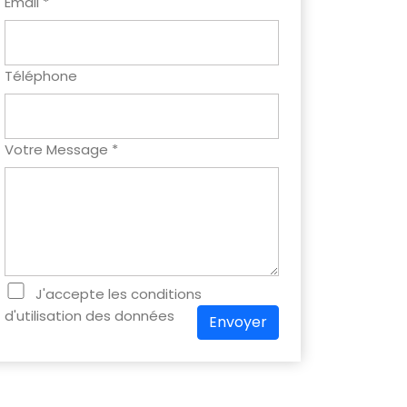
Email *
Téléphone
Votre Message *
J'accepte les conditions
d'utilisation des données
Envoyer