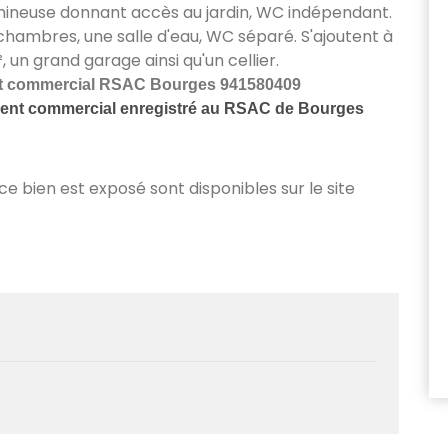
mineuse donnant accès au jardin, WC indépendant.
 chambres, une salle d'eau, WC séparé. S'ajoutent à
 un grand garage ainsi qu'un cellier.
nt commercial RSAC Bourges 941580409
ent commercial enregistré au RSAC de Bourges
 ce bien est exposé sont disponibles sur le site