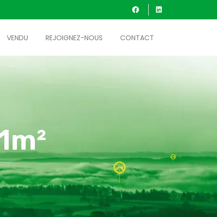
VENDU
REJOIGNEZ-NOUS
CONTACT
81m²