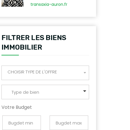
transaxia-auron.fr
FILTRER LES BIENS
IMMOBILIER
CHOISIR TYPE DE L'OFFRE
Type de bien
Votre Budget