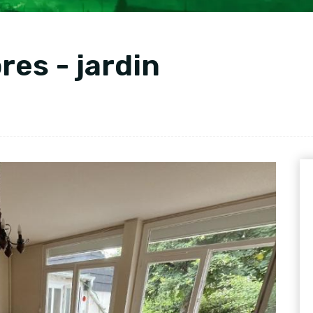
es - jardin