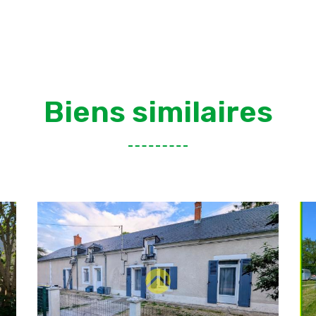
Biens similaires