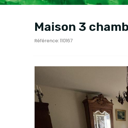
Maison 3 chambr
Référence: 110167