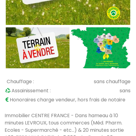
Chauffage :
sans chauffage
Assainissement :
sans
Honoraires charge vendeur, hors frais de notaire
Immobilier CENTRE FRANCE - Dans hameau à 10
minutes LEVROUX, tous commerces (Méd. Pharm.
Ecoles - Supermarché - etc...) & 20 minutes sortie