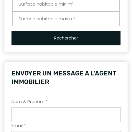
Rechercher
ENVOYER UN MESSAGE A L'AGENT
IMMOBILIER
Nom & Prenom *
Email *