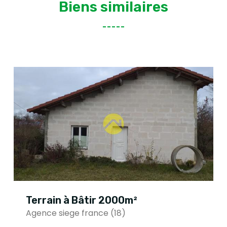
Biens similaires
Terrain à Bâtir 2000m²
Agence siege france (18)