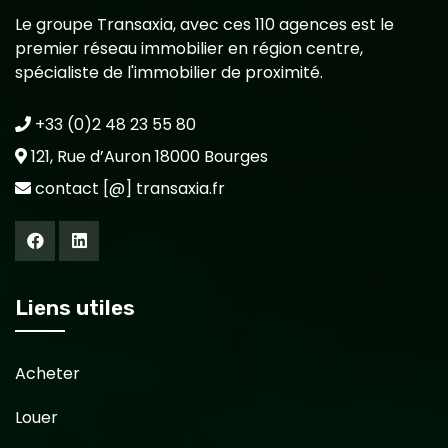
Le groupe Transaxia, avec ces 110 agences est le
premier réseau immobilier en région centre,
spécialiste de l'immobilier de proximité.
+33 (0)2 48 23 55 80
121, Rue d’Auron 18000 Bourges
contact [@] transaxia.fr
Liens utiles
Acheter
Louer