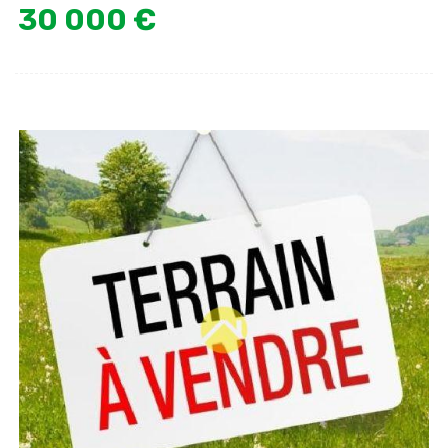
30 000 €