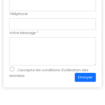
Téléphone
Votre Message *
J'accepte les conditions d'utilisation des
données
Envoyer