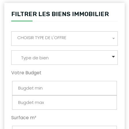
FILTRER LES BIENS IMMOBILIER
CHOISIR TYPE DE L'OFFRE
Type de bien
Votre Budget
Surface m²