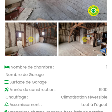
Nombre de chambre :
1
Nombre de Garage :
Surface de Garage :
Année de construction :
1900
Chauffage :
Climatisation réversible
Assainissement :
tout à l’égout