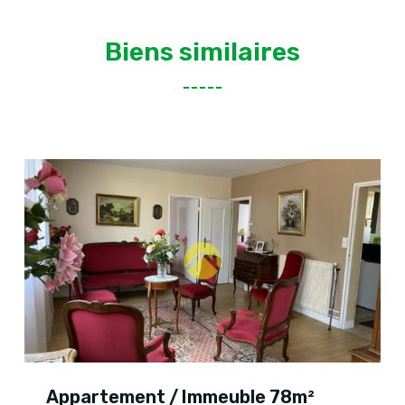
Biens similaires
Appartement / Immeuble 78m²