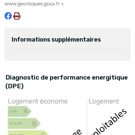
www.georisques.gouv.fr
».
Informations supplémentaires
Diagnostic de performance energitique
(DPE)