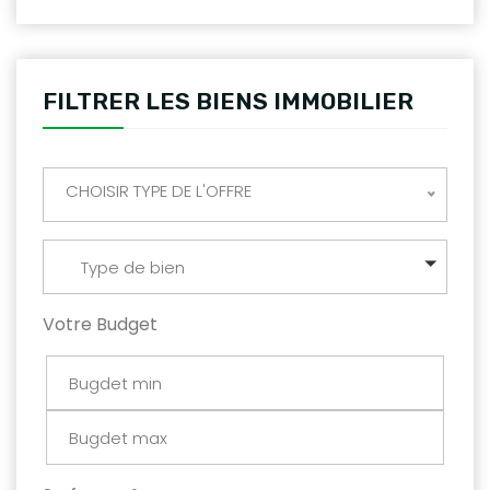
FILTRER LES BIENS IMMOBILIER
CHOISIR TYPE DE L'OFFRE
Type de bien
Votre Budget