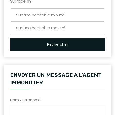
Surface m²
Rechercher
ENVOYER UN MESSAGE A L'AGENT
IMMOBILIER
Nom & Prenom *