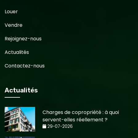
Louer
Vendre
Rejoignez-nous
Actualités
Contactez-nous
Actualités
Charges de copropriété : à quoi
servent-elles réellement ?
29-07-2026