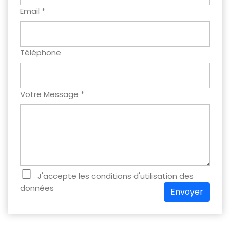
Email *
Téléphone
Votre Message *
J'accepte les conditions d'utilisation des
données
Envoyer