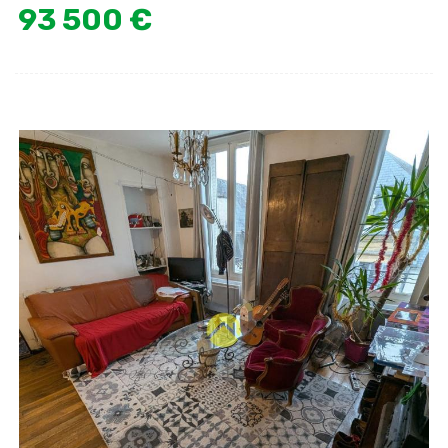
93 500 €