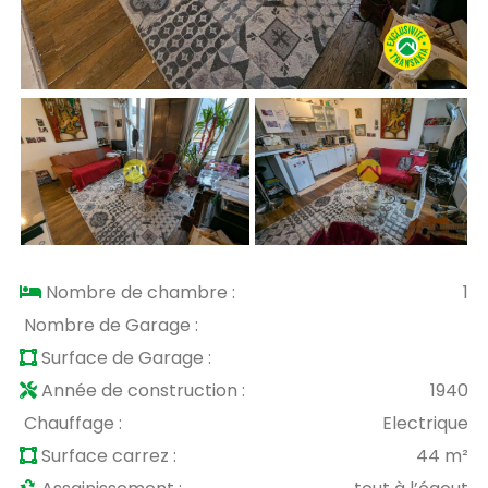
Nombre de chambre :
1
Nombre de Garage :
Surface de Garage :
Année de construction :
1940
Chauffage :
Electrique
Surface carrez :
44 m²