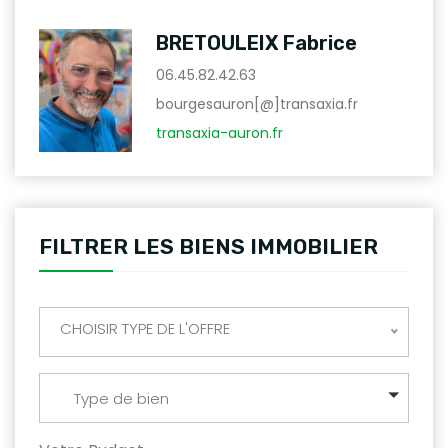
BRETOULEIX Fabrice
06.45.82.42.63
bourgesauron[@]transaxia.fr
transaxia-auron.fr
FILTRER LES BIENS IMMOBILIER
CHOISIR TYPE DE L'OFFRE
Type de bien