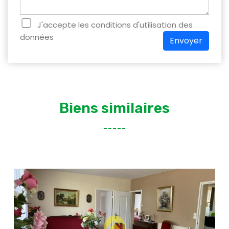
J'accepte les conditions d'utilisation des
données
Envoyer
Biens similaires