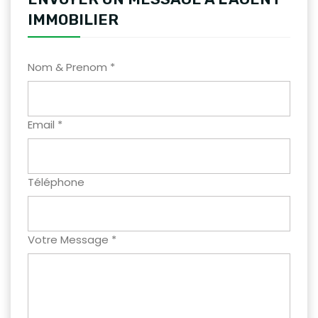
IMMOBILIER
Nom & Prenom *
Email *
Téléphone
Votre Message *