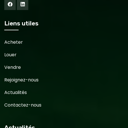
Liens utiles
Acheter
Louer
Vendre
Rejoignez-nous
Actualités
Contactez-nous
Actualités