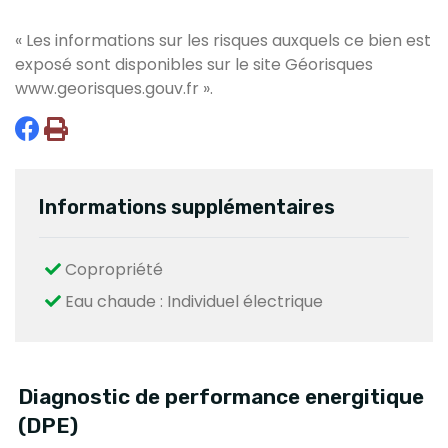
« Les informations sur les risques auxquels ce bien est
exposé sont disponibles sur le site Géorisques
www.georisques.gouv.fr
».
Informations supplémentaires
Copropriété
Eau chaude : Individuel électrique
Diagnostic de performance energitique
(DPE)