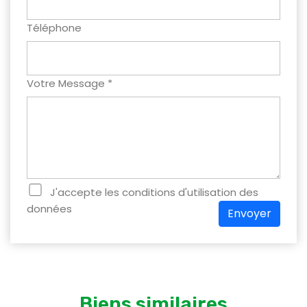
Téléphone
Votre Message *
J'accepte les conditions d'utilisation des
données
Envoyer
Biens similaires