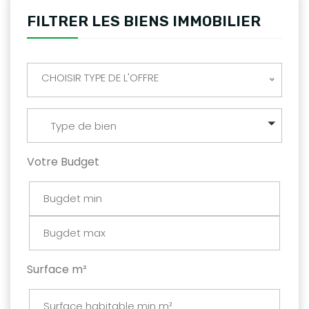
FILTRER LES BIENS IMMOBILIER
CHOISIR TYPE DE L'OFFRE
Type de bien
Votre Budget
Surface m²