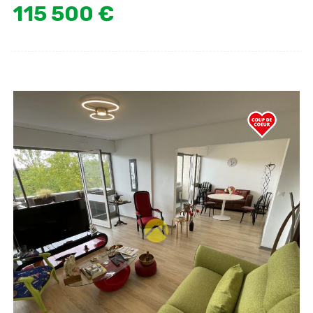
115 500 €