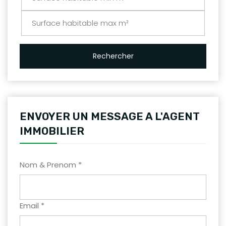
Rechercher
ENVOYER UN MESSAGE A L'AGENT
IMMOBILIER
Nom & Prenom *
Email *