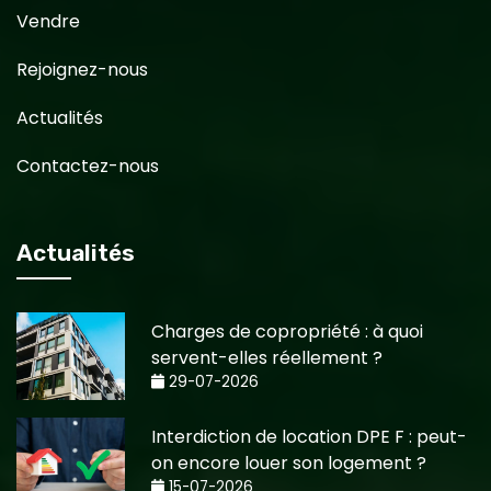
Vendre
Rejoignez-nous
Actualités
Contactez-nous
Actualités
Charges de copropriété : à quoi
servent-elles réellement ?
29-07-2026
Interdiction de location DPE F : peut-
on encore louer son logement ?
15-07-2026