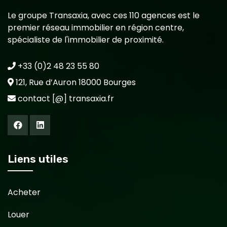
Le groupe Transaxia, avec ces 110 agences est le
premier réseau immobilier en région centre,
spécialiste de l'immobilier de proximité.
+33 (0)2 48 23 55 80
121, Rue d’Auron 18000 Bourges
contact [@] transaxia.fr
Liens utiles
Acheter
Louer