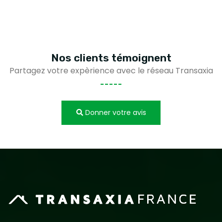
Nos clients
témoignent
Partagez votre expèrience avec le réseau Transaxia
Donner votre avis