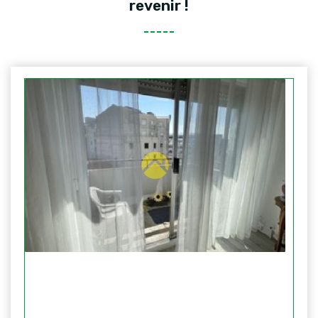
revenir !