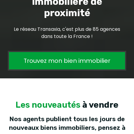
immobilière de
proximité
Le réseau Transaxia, c'est plus de 85 agences
dans toute la France !
Trouvez mon bien immobilier
Les nouveautés
à vendre
Nos agents publient tous les jours de
nouveaux biens immobiliers, pensez à