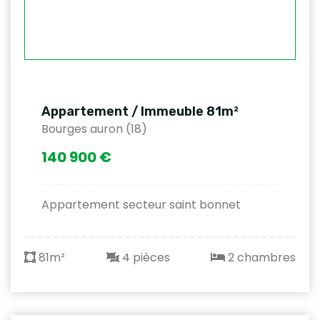
Appartement / Immeuble 81m²
Bourges auron (18)
140 900 €
Appartement secteur saint bonnet
81m²
4 pièces
2 chambres