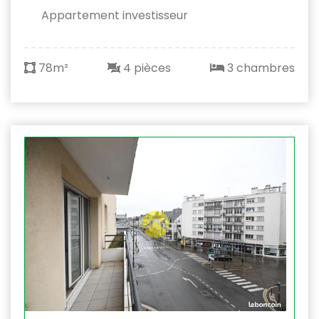
Appartement investisseur
78m²
4 pièces
3 chambres