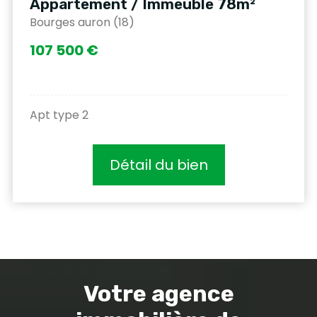
Appartement / Immeuble 78m²
Bourges auron (18)
107 500 €
Apt type 2
Détail du bien
Votre agence