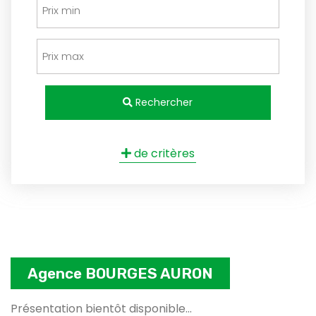
Rechercher
de critères
Agence BOURGES AURON
Présentation bientôt disponible...