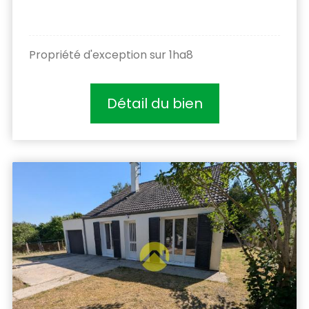
Propriété d'exception sur 1ha8
Détail du bien