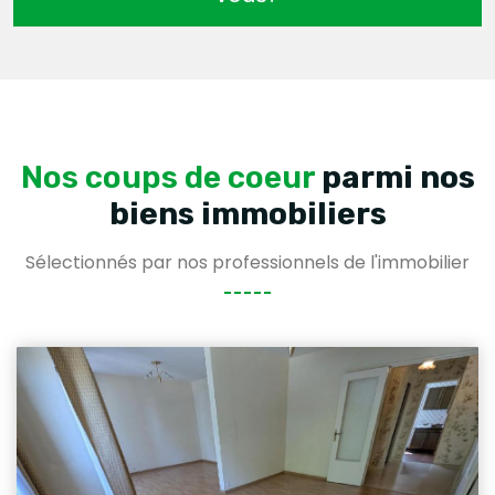
Nos coups de coeur
parmi nos
biens immobiliers
Sélectionnés par nos professionnels de l'immobilier