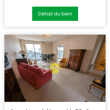
Détail du bien