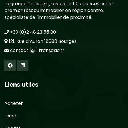
Le groupe Transaxia, avec ces 110 agences est le
premier réseau immobilier en région centre,
spécialiste de l'immobilier de proximité.
+33 (0)2 48 23 55 80
121, Rue d’Auron 18000 Bourges
contact [@] transaxia.fr
Liens utiles
Acheter
Louer