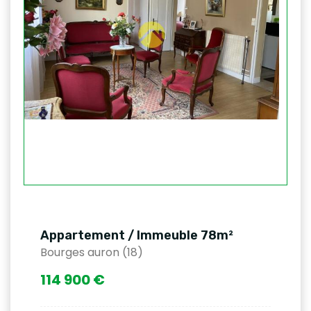
Appartement / Immeuble 78m²
Bourges auron (18)
114 900 €