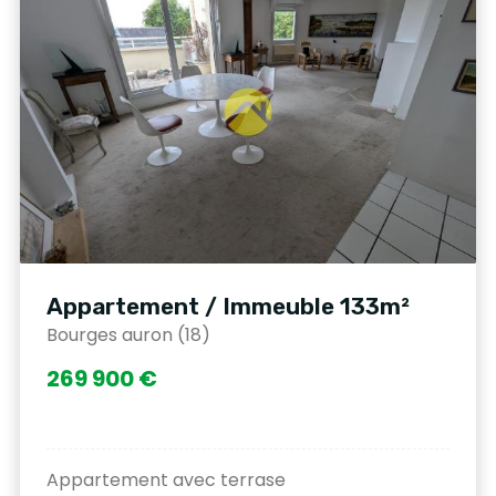
Appartement / Immeuble 133m²
Bourges auron (18)
269 900 €
Appartement avec terrase