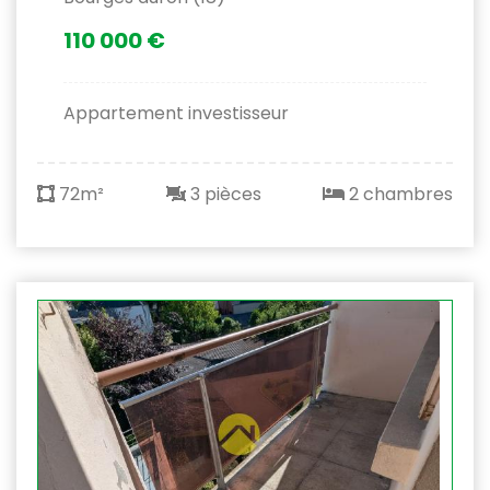
110 000 €
Appartement investisseur
72m²
3 pièces
2 chambres