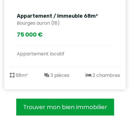
Appartement / Immeuble 68m²
Bourges auron (18)
75 000 €
Appartement locatif
68m²
3 pièces
2 chambres
Trouver mon bien immobilier