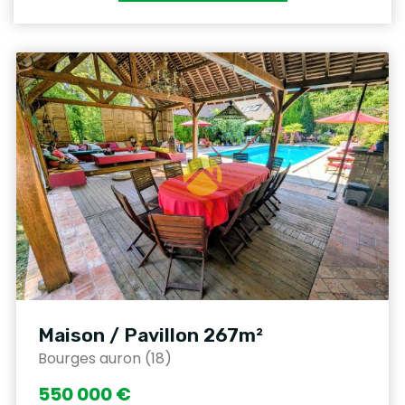
Maison / Pavillon 267m²
Bourges auron (18)
550 000 €