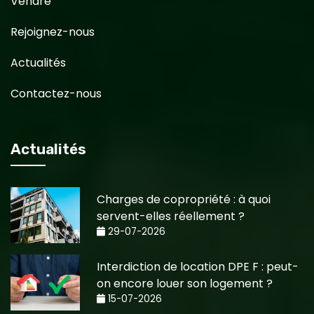
Vendre
Rejoignez-nous
Actualités
Contactez-nous
Actualités
Charges de copropriété : à quoi
servent-elles réellement ?
29-07-2026
Interdiction de location DPE F : peut-
on encore louer son logement ?
15-07-2026