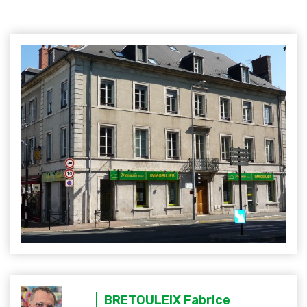
BRETOULEIX Fabrice