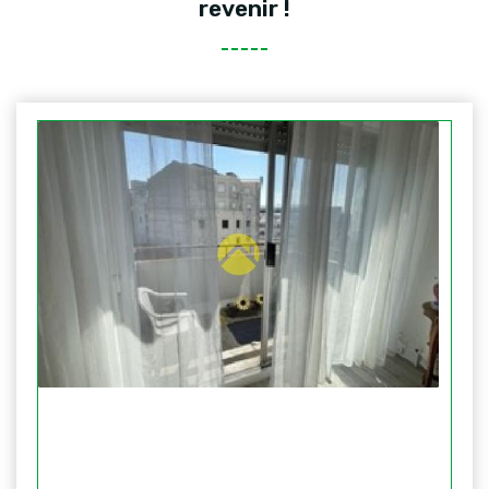
revenir !