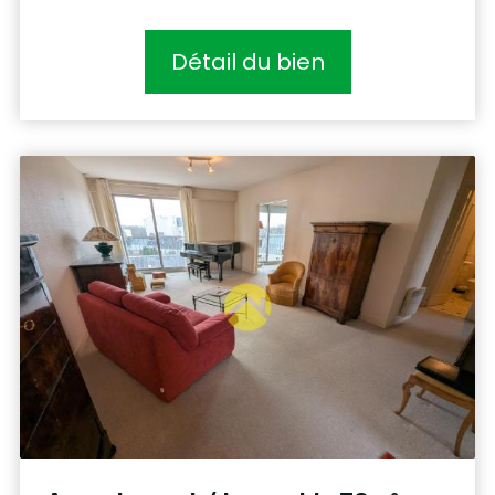
Détail du bien