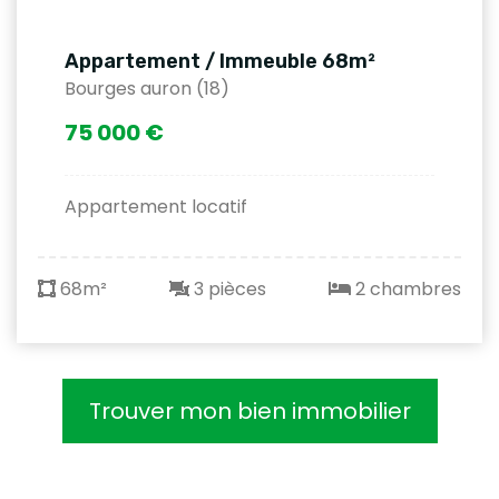
Appartement / Immeuble 68m²
Bourges auron (18)
75 000 €
Appartement locatif
68m²
3 pièces
2 chambres
Trouver mon bien immobilier