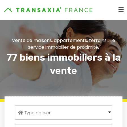
Vente de maisons, appartements, terrains... Le
service immobilier de proximité.
77 biens immobiliers à la
vente
Type de bien