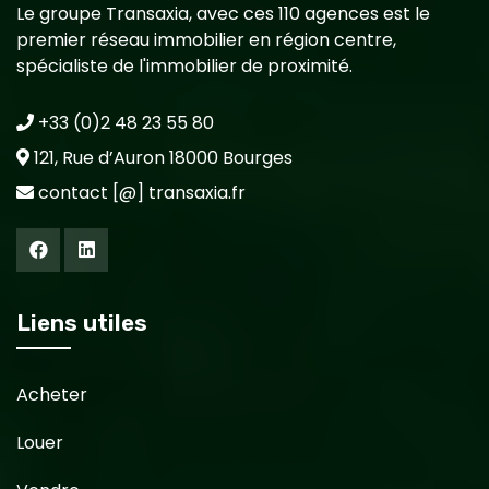
Le groupe Transaxia, avec ces 110 agences est le
premier réseau immobilier en région centre,
spécialiste de l'immobilier de proximité.
+33 (0)2 48 23 55 80
121, Rue d’Auron 18000 Bourges
contact [@] transaxia.fr
Liens utiles
Acheter
Louer