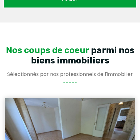
Nos coups de coeur
parmi nos
biens immobiliers
Sélectionnés par nos professionnels de l'immobilier