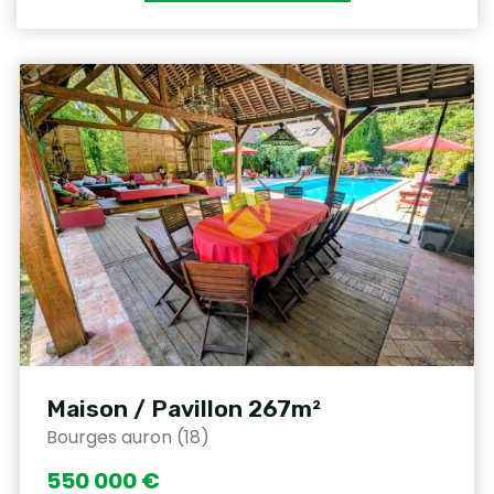
Maison / Pavillon 267m²
Bourges auron (18)
550 000 €