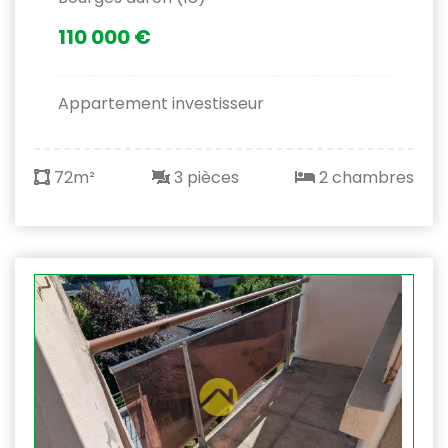
110 000 €
Appartement investisseur
72m²
3 pièces
2 chambres