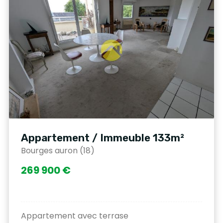
Appartement / Immeuble 133m²
Bourges auron (18)
269 900 €
Appartement avec terrase