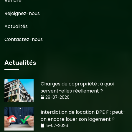
Vendre
Rejoignez-nous
Actualités
Contactez-nous
Actualités
Charges de copropriété : à quoi
servent-elles réellement ?
29-07-2026
Interdiction de location DPE F : peut-
on encore louer son logement ?
15-07-2026