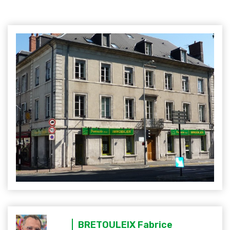
BRETOULEIX Fabrice