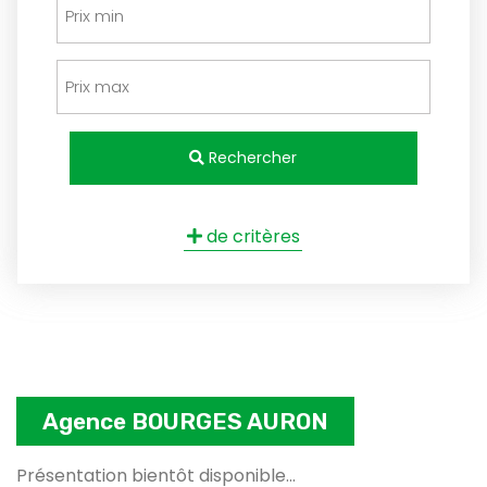
Rechercher
de critères
Agence BOURGES AURON
Présentation bientôt disponible...