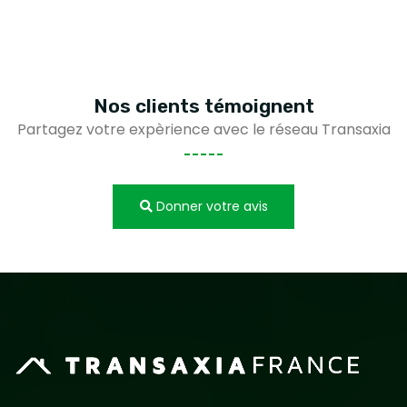
Nos clients
témoignent
Partagez votre expèrience avec le réseau Transaxia
Donner votre avis