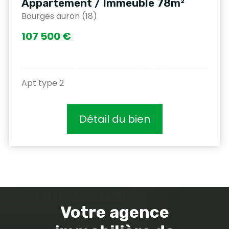
Appartement / Immeuble 78m²
Bourges auron (18)
107 500 €
Apt type 2
Détail du bien
Votre agence