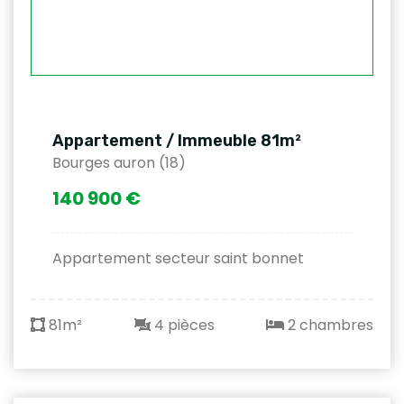
Appartement / Immeuble 81m²
Bourges auron (18)
140 900 €
Appartement secteur saint bonnet
81m²
4 pièces
2 chambres