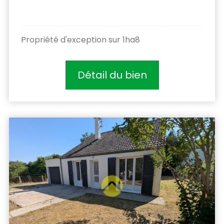
Propriété d'exception sur 1ha8
Détail du bien