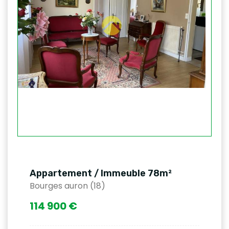
Appartement / Immeuble 78m²
Bourges auron (18)
114 900 €