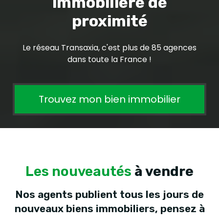
immobilière de
proximité
Le réseau Transaxia, c'est plus de 85 agences
dans toute la France !
Trouvez mon bien immobilier
Les nouveautés
à vendre
Nos agents publient tous les jours de
nouveaux biens immobiliers, pensez à